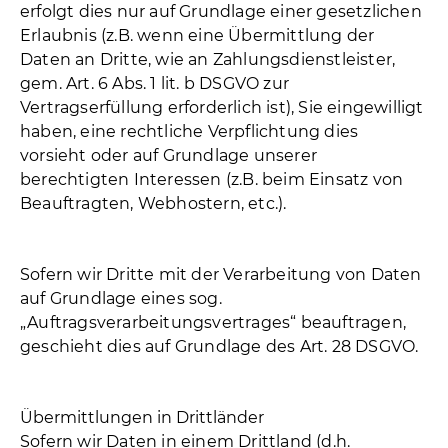
erfolgt dies nur auf Grundlage einer gesetzlichen
Erlaubnis (z.B. wenn eine Übermittlung der
Daten an Dritte, wie an Zahlungsdienstleister,
gem. Art. 6 Abs. 1 lit. b DSGVO zur
Vertragserfüllung erforderlich ist), Sie eingewilligt
haben, eine rechtliche Verpflichtung dies
vorsieht oder auf Grundlage unserer
berechtigten Interessen (z.B. beim Einsatz von
Beauftragten, Webhostern, etc.).
Sofern wir Dritte mit der Verarbeitung von Daten
auf Grundlage eines sog.
„Auftragsverarbeitungsvertrages“ beauftragen,
geschieht dies auf Grundlage des Art. 28 DSGVO.
Übermittlungen in Drittländer
Sofern wir Daten in einem Drittland (d.h.