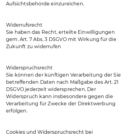
Aufsichtsbehörde einzureichen.
Widerrufsrecht
Sie haben das Recht, erteilte Einwilligungen
gem. Art. 7 Abs. 3 DSGVO mit Wirkung für die
Zukunft zu widerrufen
Widerspruchsrecht
Sie können der künftigen Verarbeitung der Sie
betreffenden Daten nach Maßgabe des Art. 21
DSGVO jederzeit widersprechen. Der
Widerspruch kann insbesondere gegen die
Verarbeitung für Zwecke der Direktwerbung
erfolgen.
Cookies und Widerspruchsrecht bei