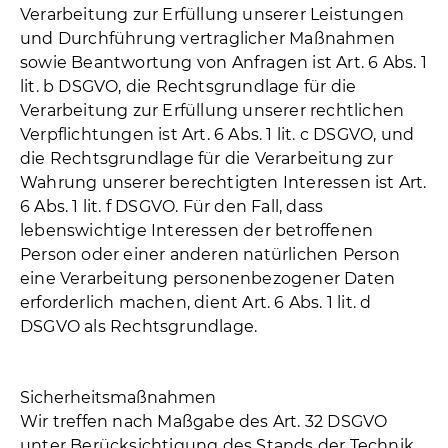
Verarbeitung zur Erfüllung unserer Leistungen
und Durchführung vertraglicher Maßnahmen
sowie Beantwortung von Anfragen ist Art. 6 Abs. 1
lit. b DSGVO, die Rechtsgrundlage für die
Verarbeitung zur Erfüllung unserer rechtlichen
Verpflichtungen ist Art. 6 Abs. 1 lit. c DSGVO, und
die Rechtsgrundlage für die Verarbeitung zur
Wahrung unserer berechtigten Interessen ist Art.
6 Abs. 1 lit. f DSGVO. Für den Fall, dass
lebenswichtige Interessen der betroffenen
Person oder einer anderen natürlichen Person
eine Verarbeitung personenbezogener Daten
erforderlich machen, dient Art. 6 Abs. 1 lit. d
DSGVO als Rechtsgrundlage.
Sicherheitsmaßnahmen
Wir treffen nach Maßgabe des Art. 32 DSGVO
unter Berücksichtigung des Stands der Technik,