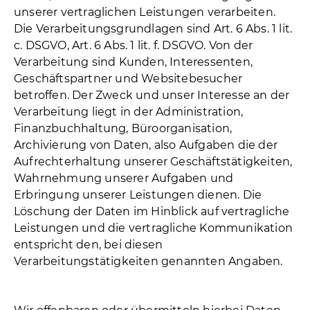
unserer vertraglichen Leistungen verarbeiten.
Die Verarbeitungsgrundlagen sind Art. 6 Abs. 1 lit.
c. DSGVO, Art. 6 Abs. 1 lit. f. DSGVO. Von der
Verarbeitung sind Kunden, Interessenten,
Geschäftspartner und Websitebesucher
betroffen. Der Zweck und unser Interesse an der
Verarbeitung liegt in der Administration,
Finanzbuchhaltung, Büroorganisation,
Archivierung von Daten, also Aufgaben die der
Aufrechterhaltung unserer Geschäftstätigkeiten,
Wahrnehmung unserer Aufgaben und
Erbringung unserer Leistungen dienen. Die
Löschung der Daten im Hinblick auf vertragliche
Leistungen und die vertragliche Kommunikation
entspricht den, bei diesen
Verarbeitungstätigkeiten genannten Angaben.