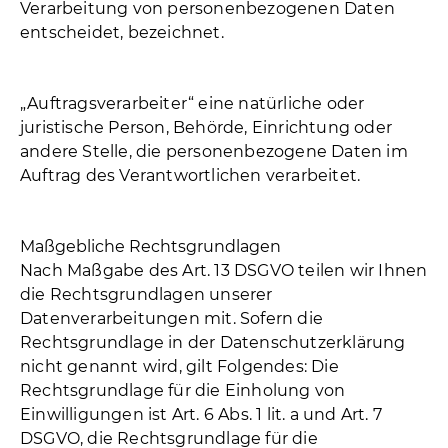
Verarbeitung von personenbezogenen Daten
entscheidet, bezeichnet.
„Auftragsverarbeiter“ eine natürliche oder
juristische Person, Behörde, Einrichtung oder
andere Stelle, die personenbezogene Daten im
Auftrag des Verantwortlichen verarbeitet.
Maßgebliche Rechtsgrundlagen
Nach Maßgabe des Art. 13 DSGVO teilen wir Ihnen
die Rechtsgrundlagen unserer
Datenverarbeitungen mit. Sofern die
Rechtsgrundlage in der Datenschutzerklärung
nicht genannt wird, gilt Folgendes: Die
Rechtsgrundlage für die Einholung von
Einwilligungen ist Art. 6 Abs. 1 lit. a und Art. 7
DSGVO, die Rechtsgrundlage für die