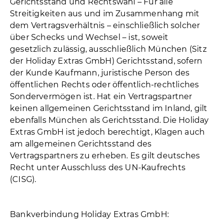
Gerichtsstand und Rechtswahl – Für alle
Streitigkeiten aus und im Zusammenhang mit
dem Vertragsverhältnis – einschließlich solcher
über Schecks und Wechsel – ist, soweit
gesetzlich zulässig, ausschließlich München (Sitz
der Holiday Extras GmbH) Gerichtsstand, sofern
der Kunde Kaufmann, juristische Person des
öffentlichen Rechts oder öffentlich-rechtliches
Sondervermögen ist. Hat ein Vertragspartner
keinen allgemeinen Gerichtsstand im Inland, gilt
ebenfalls München als Gerichtsstand. Die Holiday
Extras GmbH ist jedoch berechtigt, Klagen auch
am allgemeinen Gerichtsstand des
Vertragspartners zu erheben. Es gilt deutsches
Recht unter Ausschluss des UN-Kaufrechts
(CISG).
Bankverbindung Holiday Extras GmbH: