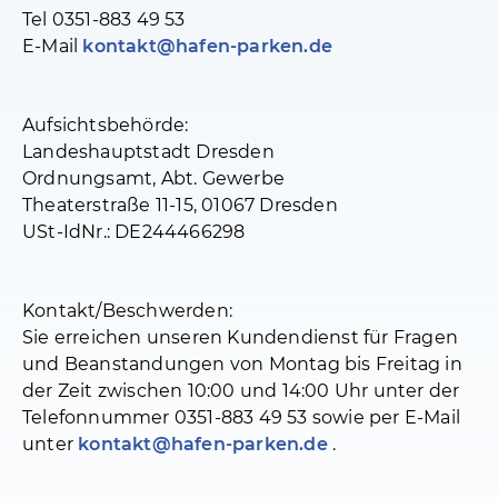
Tel 0351-883 49 53
E-Mail
kontakt@hafen-parken.de
Aufsichtsbehörde:
Landeshauptstadt Dresden
Ordnungsamt, Abt. Gewerbe
Theaterstraße 11-15, 01067 Dresden
USt-IdNr.: DE244466298
Kontakt/Beschwerden:
Sie erreichen unseren Kundendienst für Fragen
und Beanstandungen von Montag bis Freitag in
der Zeit zwischen 10:00 und 14:00 Uhr unter der
Telefonnummer 0351-883 49 53 sowie per E-Mail
unter
kontakt@hafen-parken.de
.