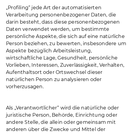
„Profiling“ jede Art der automatisierten
Verarbeitung personenbezogener Daten, die
darin besteht, dass diese personenbezogenen
Daten verwendet werden, um bestimmte
persönliche Aspekte, die sich auf eine natürliche
Person beziehen, zu bewerten, insbesondere um
Aspekte bezüglich Arbeitsleistung,
wirtschaftliche Lage, Gesundheit, persönliche
Vorlieben, Interessen, Zuverlässigkeit, Verhalten,
Aufenthaltsort oder Ortswechsel dieser
natürlichen Person zu analysieren oder
vorherzusagen.
Als „Verantwortlicher“ wird die natürliche oder
juristische Person, Behörde, Einrichtung oder
andere Stelle, die allein oder gemeinsam mit
anderen über die Zwecke und Mittel der