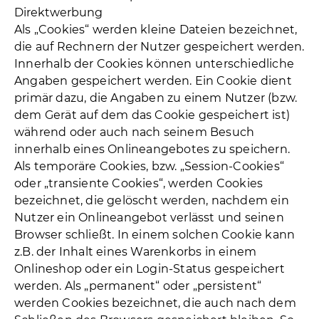
Direktwerbung
Als „Cookies“ werden kleine Dateien bezeichnet,
die auf Rechnern der Nutzer gespeichert werden.
Innerhalb der Cookies können unterschiedliche
Angaben gespeichert werden. Ein Cookie dient
primär dazu, die Angaben zu einem Nutzer (bzw.
dem Gerät auf dem das Cookie gespeichert ist)
während oder auch nach seinem Besuch
innerhalb eines Onlineangebotes zu speichern.
Als temporäre Cookies, bzw. „Session-Cookies“
oder „transiente Cookies“, werden Cookies
bezeichnet, die gelöscht werden, nachdem ein
Nutzer ein Onlineangebot verlässt und seinen
Browser schließt. In einem solchen Cookie kann
z.B. der Inhalt eines Warenkorbs in einem
Onlineshop oder ein Login-Status gespeichert
werden. Als „permanent“ oder „persistent“
werden Cookies bezeichnet, die auch nach dem