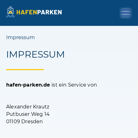
Impressum
IMPRESSUM
hafen-parken.de
ist ein Service von
Alexander Krautz
Putbuser Weg 14
01109 Dresden