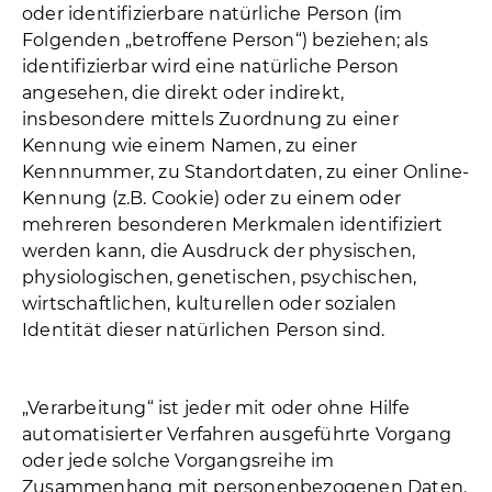
oder identifizierbare natürliche Person (im
Folgenden „betroffene Person“) beziehen; als
identifizierbar wird eine natürliche Person
angesehen, die direkt oder indirekt,
insbesondere mittels Zuordnung zu einer
Kennung wie einem Namen, zu einer
Kennnummer, zu Standortdaten, zu einer Online-
Kennung (z.B. Cookie) oder zu einem oder
mehreren besonderen Merkmalen identifiziert
werden kann, die Ausdruck der physischen,
physiologischen, genetischen, psychischen,
wirtschaftlichen, kulturellen oder sozialen
Identität dieser natürlichen Person sind.
„Verarbeitung“ ist jeder mit oder ohne Hilfe
automatisierter Verfahren ausgeführte Vorgang
oder jede solche Vorgangsreihe im
Zusammenhang mit personenbezogenen Daten.