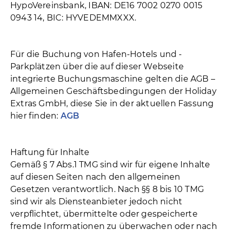
HypoVereinsbank, IBAN: DE16 7002 0270 0015
0943 14, BIC: HYVEDEMMXXX.
Für die Buchung von Hafen-Hotels und -
Parkplätzen über die auf dieser Webseite
integrierte Buchungsmaschine gelten die AGB –
Allgemeinen Geschäftsbedingungen der Holiday
Extras GmbH, diese Sie in der aktuellen Fassung
hier finden:
AGB
Haftung für Inhalte
Gemäß § 7 Abs.1 TMG sind wir für eigene Inhalte
auf diesen Seiten nach den allgemeinen
Gesetzen verantwortlich. Nach §§ 8 bis 10 TMG
sind wir als Diensteanbieter jedoch nicht
verpflichtet, übermittelte oder gespeicherte
fremde Informationen zu überwachen oder nach