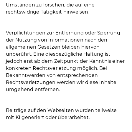
Umständen zu forschen, die auf eine
rechtswidrige Tätigkeit hinweisen.
Verpflichtungen zur Entfernung oder Sperrung
der Nutzung von Informationen nach den
allgemeinen Gesetzen bleiben hiervon
unberührt. Eine diesbezügliche Haftung ist
jedoch erst ab dem Zeitpunkt der Kenntnis einer
konkreten Rechtsverletzung möglich. Bei
Bekanntwerden von entsprechenden
Rechtsverletzungen werden wir diese Inhalte
umgehend entfernen.
Beiträge auf den Webseiten wurden teilweise
mit KI generiert oder überarbeitet.