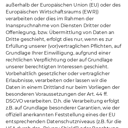
außerhalb der Europäischen Union (EU) oder des
Europäischen Wirtschaftsraums (EWR))
verarbeiten oder dies im Rahmen der
Inanspruchnahme von Diensten Dritter oder
Offenlegung, bzw. Übermittlung von Daten an
Dritte geschieht, erfolgt dies nur, wenn es zur
Erfüllung unserer (vor)vertraglichen Pflichten, auf
Grundlage Ihrer Einwilligung, aufgrund einer
rechtlichen Verpflichtung oder auf Grundlage
unserer berechtigten Interessen geschieht.
Vorbehaltlich gesetzlicher oder vertraglicher
Erlaubnisse, verarbeiten oder lassen wir die
Daten in einem Drittland nur beim Vorliegen der
besonderen Voraussetzungen der Art. 44 ff.
DSGVO verarbeiten. D.h. die Verarbeitung erfolgt
z.B. auf Grundlage besonderer Garantien, wie der
offiziell anerkannten Feststellung eines der EU
entsprechenden Datenschutzniveaus (z.B. für die