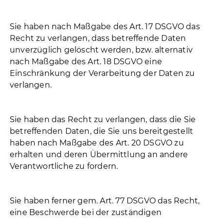
Sie haben nach Maßgabe des Art. 17 DSGVO das
Recht zu verlangen, dass betreffende Daten
unverzüglich gelöscht werden, bzw. alternativ
nach Maßgabe des Art. 18 DSGVO eine
Einschränkung der Verarbeitung der Daten zu
verlangen.
Sie haben das Recht zu verlangen, dass die Sie
betreffenden Daten, die Sie uns bereitgestellt
haben nach Maßgabe des Art. 20 DSGVO zu
erhalten und deren Übermittlung an andere
Verantwortliche zu fordern.
Sie haben ferner gem. Art. 77 DSGVO das Recht,
eine Beschwerde bei der zuständigen