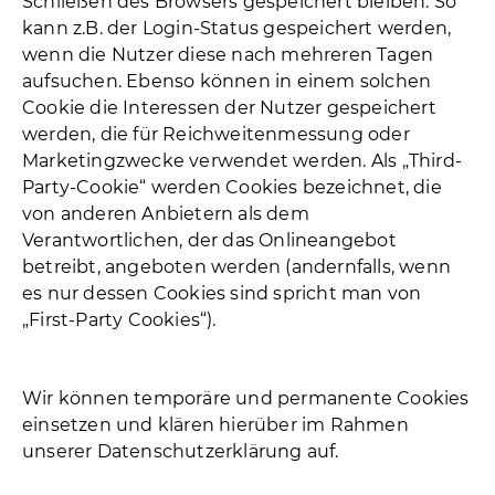
Schließen des Browsers gespeichert bleiben. So
kann z.B. der Login-Status gespeichert werden,
wenn die Nutzer diese nach mehreren Tagen
aufsuchen. Ebenso können in einem solchen
Cookie die Interessen der Nutzer gespeichert
werden, die für Reichweitenmessung oder
Marketingzwecke verwendet werden. Als „Third-
Party-Cookie“ werden Cookies bezeichnet, die
von anderen Anbietern als dem
Verantwortlichen, der das Onlineangebot
betreibt, angeboten werden (andernfalls, wenn
es nur dessen Cookies sind spricht man von
„First-Party Cookies“).
Wir können temporäre und permanente Cookies
einsetzen und klären hierüber im Rahmen
unserer Datenschutzerklärung auf.