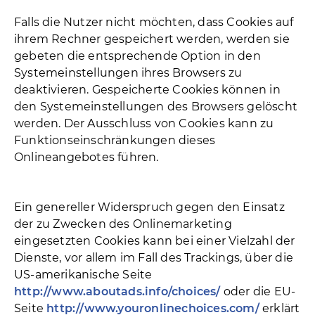
Falls die Nutzer nicht möchten, dass Cookies auf
ihrem Rechner gespeichert werden, werden sie
gebeten die entsprechende Option in den
Systemeinstellungen ihres Browsers zu
deaktivieren. Gespeicherte Cookies können in
den Systemeinstellungen des Browsers gelöscht
werden. Der Ausschluss von Cookies kann zu
Funktionseinschränkungen dieses
Onlineangebotes führen.
Ein genereller Widerspruch gegen den Einsatz
der zu Zwecken des Onlinemarketing
eingesetzten Cookies kann bei einer Vielzahl der
Dienste, vor allem im Fall des Trackings, über die
US-amerikanische Seite
http://www.aboutads.info/choices/
oder die EU-
Seite
http://www.youronlinechoices.com/
erklärt