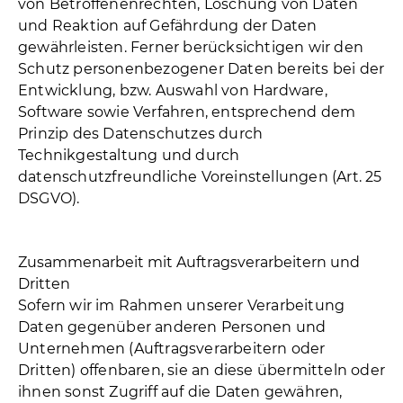
von Betroffenenrechten, Löschung von Daten
und Reaktion auf Gefährdung der Daten
gewährleisten. Ferner berücksichtigen wir den
Schutz personenbezogener Daten bereits bei der
Entwicklung, bzw. Auswahl von Hardware,
Software sowie Verfahren, entsprechend dem
Prinzip des Datenschutzes durch
Technikgestaltung und durch
datenschutzfreundliche Voreinstellungen (Art. 25
DSGVO).
Zusammenarbeit mit Auftragsverarbeitern und
Dritten
Sofern wir im Rahmen unserer Verarbeitung
Daten gegenüber anderen Personen und
Unternehmen (Auftragsverarbeitern oder
Dritten) offenbaren, sie an diese übermitteln oder
ihnen sonst Zugriff auf die Daten gewähren,