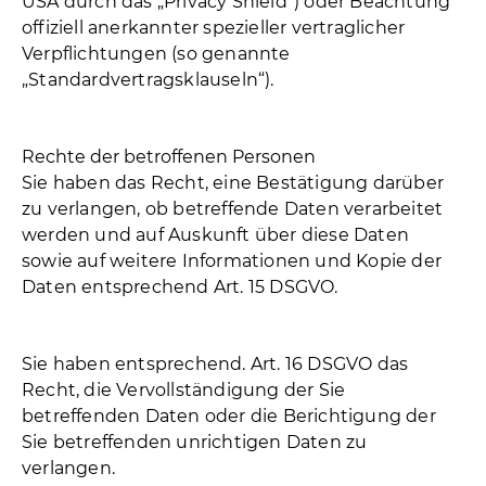
USA durch das „Privacy Shield“) oder Beachtung
offiziell anerkannter spezieller vertraglicher
Verpflichtungen (so genannte
„Standardvertragsklauseln“).
Rechte der betroffenen Personen
Sie haben das Recht, eine Bestätigung darüber
zu verlangen, ob betreffende Daten verarbeitet
werden und auf Auskunft über diese Daten
sowie auf weitere Informationen und Kopie der
Daten entsprechend Art. 15 DSGVO.
Sie haben entsprechend. Art. 16 DSGVO das
Recht, die Vervollständigung der Sie
betreffenden Daten oder die Berichtigung der
Sie betreffenden unrichtigen Daten zu
verlangen.