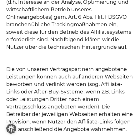
(d.h. Interesse an der Analyse, Optimierung und
wirtschaftlichem Betrieb unseres
Onlineangebotes) gem. Art. 6 Abs. 1 lit. f DSGVO
branchenübliche Trackingmaßnahmen ein,
soweit diese für den Betrieb des Affiliatesystems
erforderlich sind. Nachfolgend klären wir die
Nutzer über die technischen Hintergründe auf.
Die von unseren Vertragspartnern angebotene
Leistungen können auch auf anderen Webseiten
beworben und verlinkt werden (sog. Affiliate-
Links oder After-Buy-Systeme, wenn z.B. Links
oder Leistungen Dritter nach einem
Vertragsschluss angeboten werden). Die
Betreiber der jeweiligen Webseiten erhalten eine
Provision, wenn Nutzer den Affiliate-Links folgen
und anschließend die Angebote wahrnehmen.