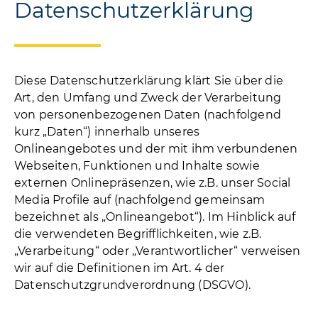
Datenschutzerklärung
Diese Datenschutzerklärung klärt Sie über die
Art, den Umfang und Zweck der Verarbeitung
von personenbezogenen Daten (nachfolgend
kurz „Daten“) innerhalb unseres
Onlineangebotes und der mit ihm verbundenen
Webseiten, Funktionen und Inhalte sowie
externen Onlinepräsenzen, wie z.B. unser Social
Media Profile auf (nachfolgend gemeinsam
bezeichnet als „Onlineangebot“). Im Hinblick auf
die verwendeten Begrifflichkeiten, wie z.B.
„Verarbeitung“ oder „Verantwortlicher“ verweisen
wir auf die Definitionen im Art. 4 der
Datenschutzgrundverordnung (DSGVO).