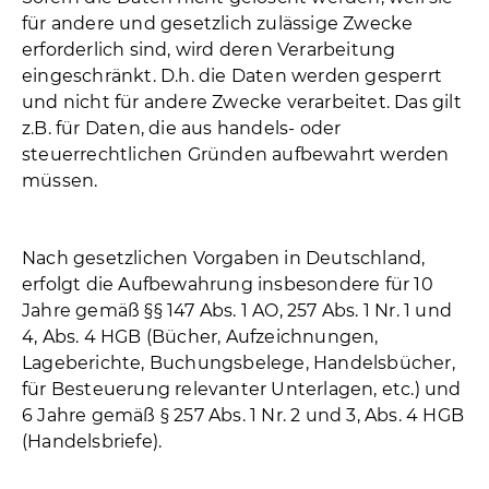
für andere und gesetzlich zulässige Zwecke
erforderlich sind, wird deren Verarbeitung
eingeschränkt. D.h. die Daten werden gesperrt
und nicht für andere Zwecke verarbeitet. Das gilt
z.B. für Daten, die aus handels- oder
steuerrechtlichen Gründen aufbewahrt werden
müssen.
Nach gesetzlichen Vorgaben in Deutschland,
erfolgt die Aufbewahrung insbesondere für 10
Jahre gemäß §§ 147 Abs. 1 AO, 257 Abs. 1 Nr. 1 und
4, Abs. 4 HGB (Bücher, Aufzeichnungen,
Lageberichte, Buchungsbelege, Handelsbücher,
für Besteuerung relevanter Unterlagen, etc.) und
6 Jahre gemäß § 257 Abs. 1 Nr. 2 und 3, Abs. 4 HGB
(Handelsbriefe).