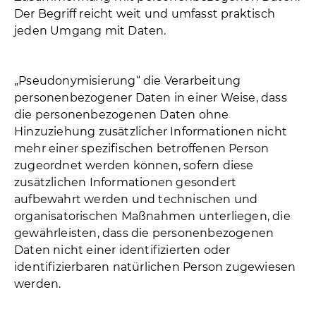
Der Begriff reicht weit und umfasst praktisch
jeden Umgang mit Daten.
„Pseudonymisierung“ die Verarbeitung
personenbezogener Daten in einer Weise, dass
die personenbezogenen Daten ohne
Hinzuziehung zusätzlicher Informationen nicht
mehr einer spezifischen betroffenen Person
zugeordnet werden können, sofern diese
zusätzlichen Informationen gesondert
aufbewahrt werden und technischen und
organisatorischen Maßnahmen unterliegen, die
gewährleisten, dass die personenbezogenen
Daten nicht einer identifizierten oder
identifizierbaren natürlichen Person zugewiesen
werden.