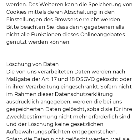
werden. Des Weiteren kann die Speicherung von
Cookies mittels deren Abschaltung in den
Einstellungen des Browsers erreicht werden.
Bitte beachten Sie, dass dann gegebenenfalls
nicht alle Funktionen dieses Onlineangebotes
genutzt werden können.
Löschung von Daten
Die von uns verarbeiteten Daten werden nach
Maßgabe der Art. 17 und 18 DSGVO gelöscht oder
in ihrer Verarbeitung eingeschränkt. Sofern nicht
im Rahmen dieser Datenschutzerklärung
ausdrücklich angegeben, werden die bei uns
gespeicherten Daten gelöscht, sobald sie für ihre
Zweckbestimmung nicht mehr erforderlich sind
und der Löschung keine gesetzlichen
Aufbewahrungspflichten entgegenstehen.
Sofern die Daten nicht gelöscht werden, weil sie