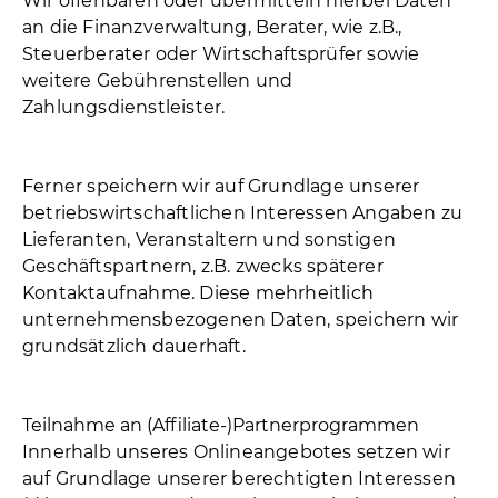
Wir offenbaren oder übermitteln hierbei Daten
an die Finanzverwaltung, Berater, wie z.B.,
Steuerberater oder Wirtschaftsprüfer sowie
weitere Gebührenstellen und
Zahlungsdienstleister.
Ferner speichern wir auf Grundlage unserer
betriebswirtschaftlichen Interessen Angaben zu
Lieferanten, Veranstaltern und sonstigen
Geschäftspartnern, z.B. zwecks späterer
Kontaktaufnahme. Diese mehrheitlich
unternehmensbezogenen Daten, speichern wir
grundsätzlich dauerhaft.
Teilnahme an (Affiliate-)Partnerprogrammen
Innerhalb unseres Onlineangebotes setzen wir
auf Grundlage unserer berechtigten Interessen