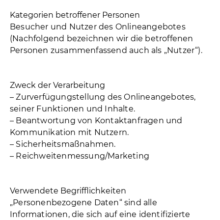
Kategorien betroffener Personen
Besucher und Nutzer des Onlineangebotes
(Nachfolgend bezeichnen wir die betroffenen
Personen zusammenfassend auch als „Nutzer“).
Zweck der Verarbeitung
– Zurverfügungstellung des Onlineangebotes,
seiner Funktionen und Inhalte.
– Beantwortung von Kontaktanfragen und
Kommunikation mit Nutzern.
– Sicherheitsmaßnahmen.
– Reichweitenmessung/Marketing
Verwendete Begrifflichkeiten
„Personenbezogene Daten“ sind alle
Informationen, die sich auf eine identifizierte