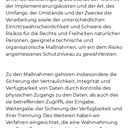
der Implementierungskosten und der Art, des
Umfangs, der Umstände und der Zwecke der
Verarbeitung sowie der unterschiedlichen
Eintrittswahrscheinlichkeit und Schwere des
Risikos für die Rechte und Freiheiten natürlicher
Personen, geeignete technische und
organisatorische Maßnahmen, um ein dem Risiko
angemessenes Schutzniveau zu gewährleisten.
Zu den Maßnahmen gehören insbesondere die
Sicherung der Vertraulichkeit, Integrität und
Verfügbarkeit von Daten durch Kontrolle des
physischen Zugangs zu den Daten, als auch des
sie betreffenden Zugriffs, der Eingabe,
Weitergabe, der Sicherung der Verfügbarkeit und
ihrer Trennung. Des Weiteren haben wir
Verfahren eingerichtet, die eine Wahrnehmung