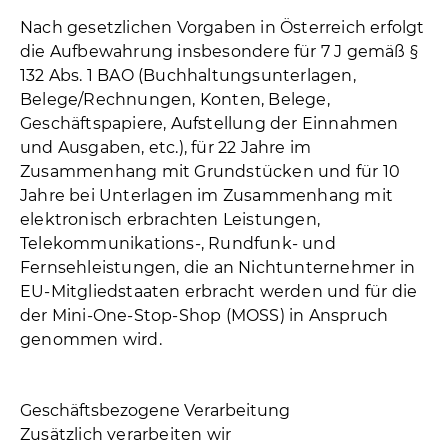
Nach gesetzlichen Vorgaben in Österreich erfolgt
die Aufbewahrung insbesondere für 7 J gemäß §
132 Abs. 1 BAO (Buchhaltungsunterlagen,
Belege/Rechnungen, Konten, Belege,
Geschäftspapiere, Aufstellung der Einnahmen
und Ausgaben, etc.), für 22 Jahre im
Zusammenhang mit Grundstücken und für 10
Jahre bei Unterlagen im Zusammenhang mit
elektronisch erbrachten Leistungen,
Telekommunikations-, Rundfunk- und
Fernsehleistungen, die an Nichtunternehmer in
EU-Mitgliedstaaten erbracht werden und für die
der Mini-One-Stop-Shop (MOSS) in Anspruch
genommen wird.
Geschäftsbezogene Verarbeitung
Zusätzlich verarbeiten wir