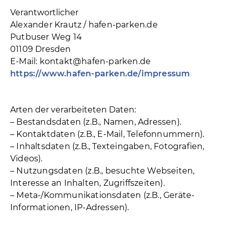
Verantwortlicher
Alexander Krautz / hafen-parken.de
Putbuser Weg 14
01109 Dresden
E-Mail: kontakt@hafen-parken.de
https://www.hafen-parken.de/impressum
Arten der verarbeiteten Daten:
– Bestandsdaten (z.B., Namen, Adressen).
– Kontaktdaten (z.B., E-Mail, Telefonnummern).
– Inhaltsdaten (z.B., Texteingaben, Fotografien,
Videos).
– Nutzungsdaten (z.B., besuchte Webseiten,
Interesse an Inhalten, Zugriffszeiten).
– Meta-/Kommunikationsdaten (z.B., Geräte-
Informationen, IP-Adressen).