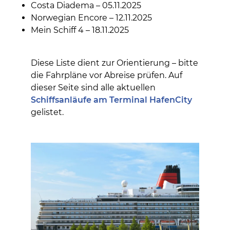
Costa Diadema – 05.11.2025
Norwegian Encore – 12.11.2025
Mein Schiff 4 – 18.11.2025
Diese Liste dient zur Orientierung – bitte
die Fahrpläne vor Abreise prüfen. Auf
dieser Seite sind alle aktuellen
Schiffsanläufe am Terminal HafenCity
gelistet.