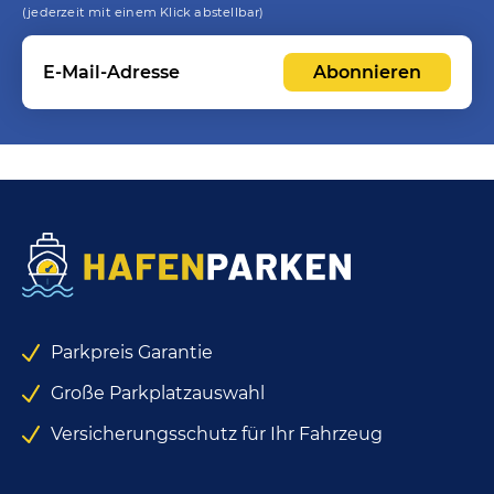
(jederzeit mit einem Klick abstellbar)
Venedig San Basilio (VEB)
Abonnieren
Parkpreis Garantie
Große Parkplatzauswahl
Versicherungsschutz für Ihr Fahrzeug