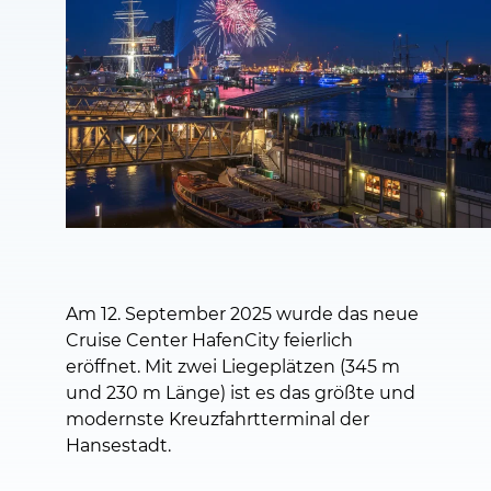
Am 12. September 2025 wurde das neue
Cruise Center HafenCity feierlich
eröffnet. Mit zwei Liegeplätzen (345 m
und 230 m Länge) ist es das größte und
modernste Kreuzfahrtterminal der
Hansestadt.