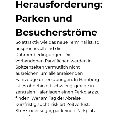
Herausforderung:
Parken und
Besucherströme
So attraktiv wie das neue Terminal ist, so
anspruchsvoll sind die
Rahmenbedingungen: Die
vorhandenen Parkflächen werden in
Spitzenzeiten vermutlich nicht
ausreichen, um alle anreisenden
Fahrzeuge unterzubringen. In Hamburg
ist es ohnehin oft schwierig, gerade in
zentralen Hafenlagen einen Parkplatz zu
finden. Wer am Tag der Abreise
kurzfristig sucht, riskiert Zeitverlust,
Stress oder sogar, gar keinen Parkplatz