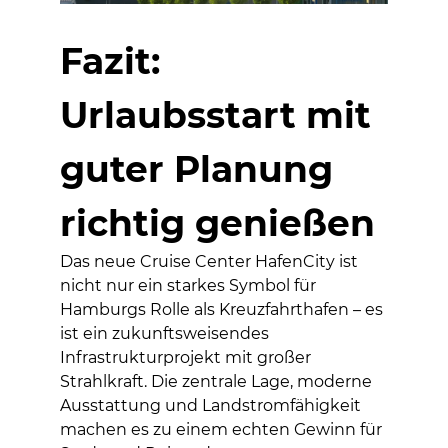
Fazit:
Urlaubsstart mit
guter Planung
richtig genießen
Das neue Cruise Center HafenCity ist
nicht nur ein starkes Symbol für
Hamburgs Rolle als Kreuzfahrthafen – es
ist ein zukunftsweisendes
Infrastrukturprojekt mit großer
Strahlkraft. Die zentrale Lage, moderne
Ausstattung und Landstromfähigkeit
machen es zu einem echten Gewinn für