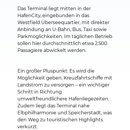
Das Terminal liegt mitten in der
HafenCity, eingebunden in das
Westfield Überseequartier, mit direkter
Anbindung an U-Bahn, Bus, Taxi sowie
Parkmöglichkeiten. Im täglichen Betrieb
sollen hier durchschnittlich etwa 2.500
Passagiere abwickelt werden.
Ein großer Pluspunkt: Es wird die
Möglichkeit geben, Kreuzfahrtschiffe mit
Landstrom zu versorgen – ein wichtiger
Schritt in Richtung
umweltfreundlichere Hafenliegezeiten.
Zudem liegt das Terminal nahe
Elbphilharmonie und Speicherstadt, was
den Weg zu touristischen Highlights
verkürzt.