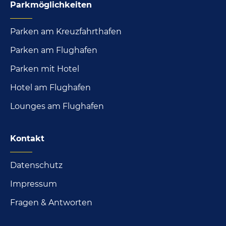
Parkmöglichkeiten
Parken am Kreuzfahrthafen
Parken am Flughafen
Parken mit Hotel
Hotel am Flughafen
Lounges am Flughafen
Kontakt
Datenschutz
Impressum
Fragen & Antworten