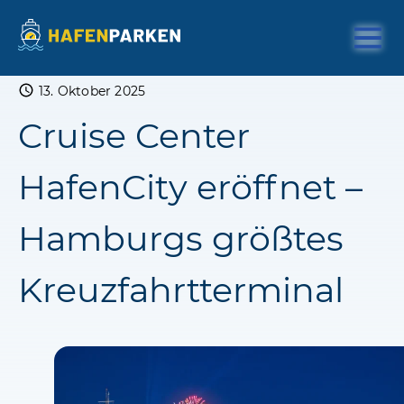
13. Oktober 2025
Cruise Center
HafenCity eröffnet –
Hamburgs größtes
Kreuzfahrtterminal