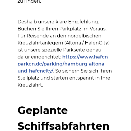
zu finden.
Deshalb unsere klare Empfehlung:
Buchen Sie Ihren Parkplatz im Voraus.
Für Reisende an den nordelbischen
Kreuzfahrtanlegern (Altona / HafenCity)
ist unsere spezielle Parkseite genau
dafür eingerichtet:
https://www.hafen-
parken.de/parking/hamburg-altona-
und-hafencity/
. So sichern Sie sich Ihren
Stellplatz und starten entspannt in Ihre
Kreuzfahrt.
Geplante
Schiffsabfahrten