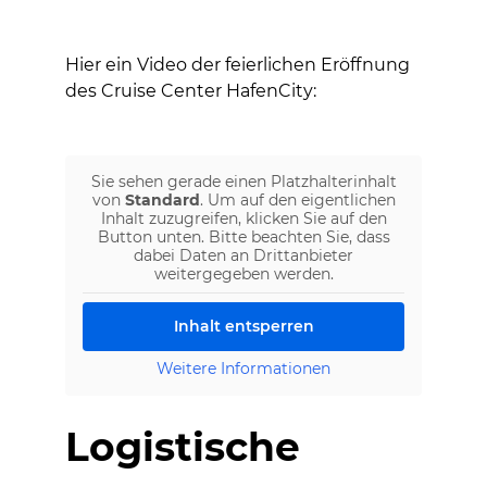
Hier ein Video der feierlichen Eröffnung
des Cruise Center HafenCity:
Sie sehen gerade einen Platzhalterinhalt
von
Standard
. Um auf den eigentlichen
Inhalt zuzugreifen, klicken Sie auf den
Button unten. Bitte beachten Sie, dass
dabei Daten an Drittanbieter
weitergegeben werden.
Inhalt entsperren
Weitere Informationen
Logistische