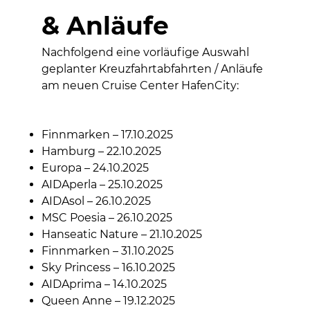
& Anläufe
Nachfolgend eine vorläufige Auswahl
geplanter Kreuzfahrtabfahrten / Anläufe
am neuen Cruise Center HafenCity:
Finnmarken – 17.10.2025
Hamburg – 22.10.2025
Europa – 24.10.2025
AIDAperla – 25.10.2025
AIDAsol – 26.10.2025
MSC Poesia – 26.10.2025
Hanseatic Nature – 21.10.2025
Finnmarken – 31.10.2025
Sky Princess – 16.10.2025
AIDAprima – 14.10.2025
Queen Anne – 19.12.2025