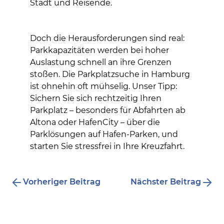
Stadt und Reisende.
Doch die Herausforderungen sind real:
Parkkapazitäten werden bei hoher
Auslastung schnell an ihre Grenzen
stoßen. Die Parkplatzsuche in Hamburg
ist ohnehin oft mühselig. Unser Tipp:
Sichern Sie sich rechtzeitig Ihren
Parkplatz – besonders für Abfahrten ab
Altona oder HafenCity – über die
Parklösungen auf Hafen-Parken, und
starten Sie stressfrei in Ihre Kreuzfahrt.
Vorheriger Beitrag
Nächster Beitrag